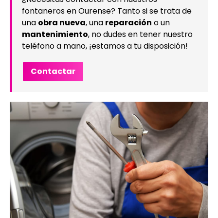
fontaneros en Ourense? Tanto si se trata de
una
obra nueva
, una
reparación
o un
mantenimiento
, no dudes en tener nuestro
teléfono a mano, ¡estamos a tu disposición!
Contactar