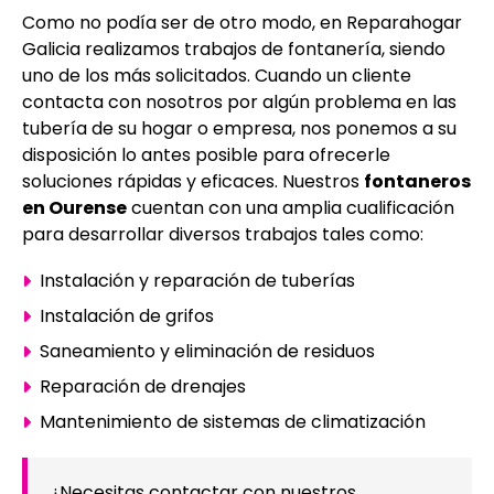
Como no podía ser de otro modo, en Reparahogar
Galicia realizamos trabajos de fontanería, siendo
uno de los más solicitados. Cuando un cliente
contacta con nosotros por algún problema en las
tubería de su hogar o empresa, nos ponemos a su
disposición lo antes posible para ofrecerle
soluciones rápidas y eficaces. Nuestros
fontaneros
en Ourense
cuentan con una amplia cualificación
para desarrollar diversos trabajos tales como:
Instalación y reparación de tuberías
Instalación de grifos
Saneamiento y eliminación de residuos
Reparación de drenajes
Mantenimiento de sistemas de climatización
¿Necesitas contactar con nuestros