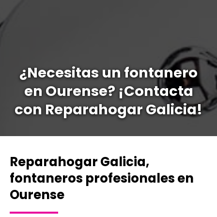
¿Necesitas un fontanero
en Ourense? ¡Contacta
con Reparahogar Galicia!
Reparahogar Galicia,
fontaneros profesionales en
Ourense